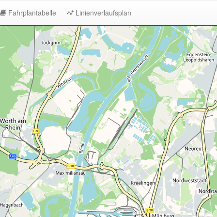
Fahrplantabelle
Linienverlaufsplan