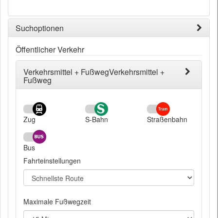
Suchoptionen
Öffentlicher Verkehr
Verkehrsmittel + FußwegVerkehrsmittel +
Fußweg
Zug
S-Bahn
Straßenbahn
Bus
Fahrteinstellungen
Maximale Fußwegzeit